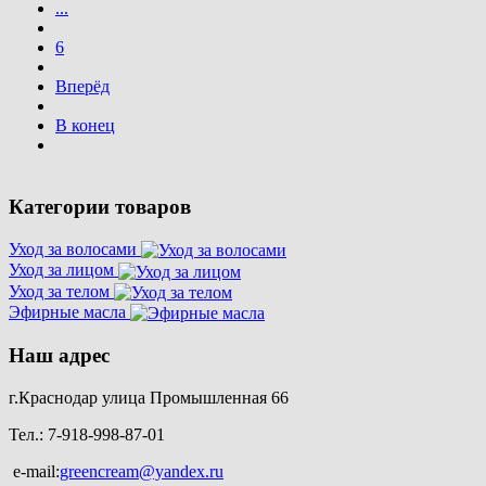
...
6
Вперёд
В конец
Категории товаров
Уход за волосами
Уход за лицом
Уход за телом
Эфирные масла
Наш адрес
г.Краснодар улица Промышленная 66
Тел.: 7-918-998-87-01
e-mail:
greencream@yandex.ru