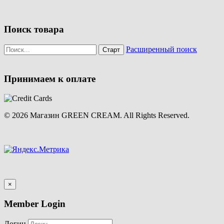
Поиск товара
Расширенный поиск
Принимаем к оплате
© 2026 Магазин GREEN CREAM. All Rights Reserved.
×
Member Login
Логин