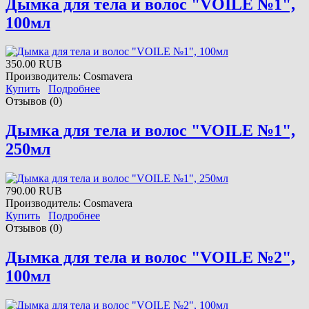
Дымка для тела и волос "VOILE №1",
100мл
350.00 RUB
Производитель:
Cosmavera
Купить
Подробнее
Отзывов (0)
Дымка для тела и волос "VOILE №1",
250мл
790.00 RUB
Производитель:
Cosmavera
Купить
Подробнее
Отзывов (0)
Дымка для тела и волос "VOILE №2",
100мл