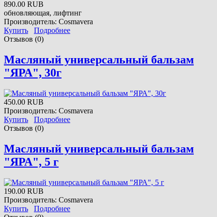
890.00 RUB
обновляющая, лифтинг
Производитель:
Cosmavera
Купить
Подробнее
Отзывов (0)
Масляный универсальный бальзам
"ЯРА", 30г
450.00 RUB
Производитель:
Cosmavera
Купить
Подробнее
Отзывов (0)
Масляный универсальный бальзам
"ЯРА", 5 г
190.00 RUB
Производитель:
Cosmavera
Купить
Подробнее