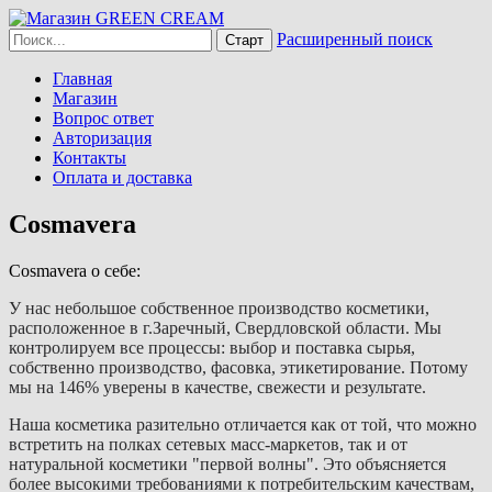
Расширенный поиск
Главная
Магазин
Вопрос ответ
Авторизация
Контакты
Оплата и доставка
Cosmavera
Cosmavera о себе:
У нас небольшое собственное производство косметики,
расположенное в г.Заречный, Свердловской области. Мы
контролируем все процессы: выбор и поставка сырья,
собственно производство, фасовка, этикетирование. Потому
мы на 146% уверены в качестве, свежести и результате.
Наша косметика разительно отличается как от той, что можно
встретить на полках сетевых масс-маркетов, так и от
натуральной косметики "первой волны". Это объясняется
более высокими требованиями к потребительским качествам,