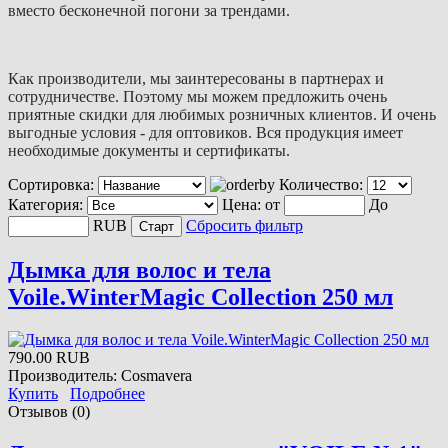
вместо бесконечной погони за трендами.
Как производители, мы заинтересованы в партнерах и
сотрудничестве. Поэтому мы можем предложить очень
приятные скидки для любимых розничных клиентов. И очень
выгодные условия - для оптовиков. Вся продукция имеет
необходимые документы и сертификаты.
Сортировка:
Количество:
Категория:
Цена:
от
До
RUB
Сбросить фильтр
Дымка для волос и тела
Voile.WinterMagic Collection 250 мл
790.00 RUB
Производитель:
Cosmavera
Купить
Подробнее
Отзывов (0)