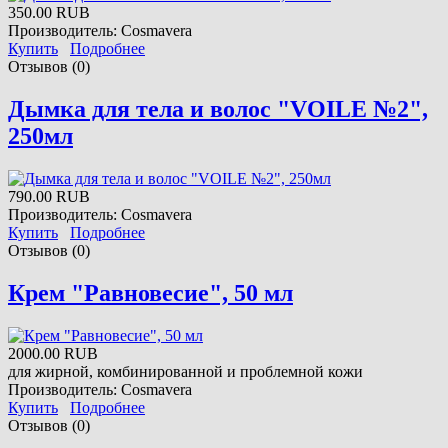
350.00 RUB
Производитель:
Cosmavera
Купить
Подробнее
Отзывов (0)
Дымка для тела и волос "VOILE №2",
250мл
790.00 RUB
Производитель:
Cosmavera
Купить
Подробнее
Отзывов (0)
Крем "Равновесие", 50 мл
2000.00 RUB
для жирной, комбинированной и проблемной кожи
Производитель:
Cosmavera
Купить
Подробнее
Отзывов (0)