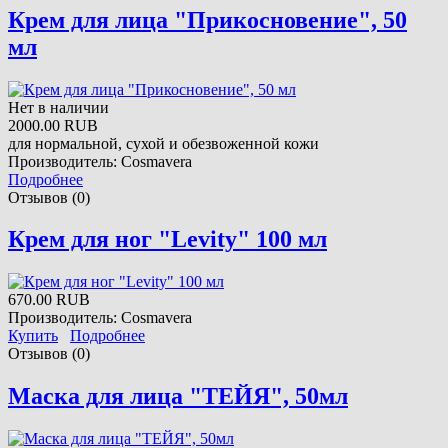
Крем для лица "Прикосновение", 50
мл
Нет в наличии
2000.00 RUB
для нормальной, сухой и обезвоженной кожи
Производитель:
Cosmavera
Подробнее
Отзывов (0)
Крем для ног "Levity" 100 мл
670.00 RUB
Производитель:
Cosmavera
Купить
Подробнее
Отзывов (0)
Маска для лица "ТЕЙЯ", 50мл