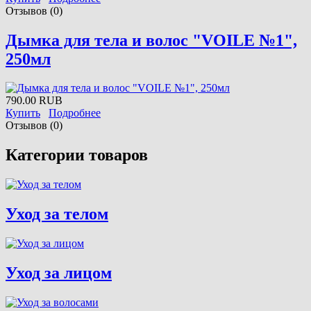
Отзывов (0)
Дымка для тела и волос "VOILE №1",
250мл
790.00 RUB
Купить
Подробнее
Отзывов (0)
Категории товаров
Уход за телом
Уход за лицом