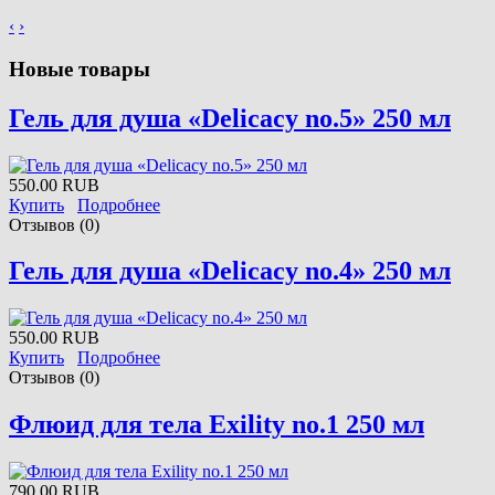
‹
›
Новые товары
Гель для душа «Delicacy no.5» 250 мл
550.00 RUB
Купить
Подробнее
Отзывов (0)
Гель для душа «Delicacy no.4» 250 мл
550.00 RUB
Купить
Подробнее
Отзывов (0)
Флюид для тела Exility no.1 250 мл
790.00 RUB