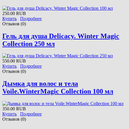
250.00 RUB
Купить
Подробнее
Отзывов (0)
Гель для душа Delicacy. Winter Magic
Collection 250 мл
550.00 RUB
Купить
Подробнее
Отзывов (0)
Дымка для волос и тела
Voile.WinterMagic Collection 100 мл
350.00 RUB
Купить
Подробнее
Отзывов (0)