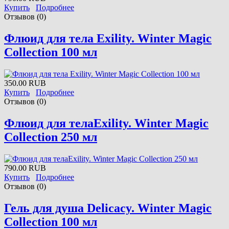
Купить
Подробнее
Отзывов (0)
Флюид для тела Exility. Winter Magic
Collection 100 мл
350.00 RUB
Купить
Подробнее
Отзывов (0)
Флюид для телаExility. Winter Magic
Collection 250 мл
790.00 RUB
Купить
Подробнее
Отзывов (0)
Гель для душа Delicacy. Winter Magic
Collection 100 мл