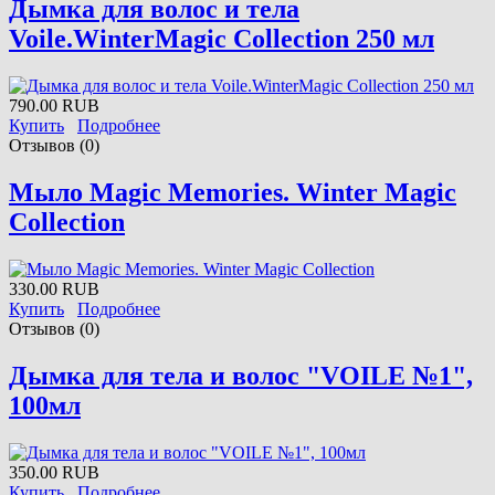
Дымка для волос и тела
Voile.WinterMagic Collection 250 мл
790.00 RUB
Купить
Подробнее
Отзывов (0)
Мыло Magic Memories. Winter Magic
Collection
330.00 RUB
Купить
Подробнее
Отзывов (0)
Дымка для тела и волос "VOILE №1",
100мл
350.00 RUB
Купить
Подробнее